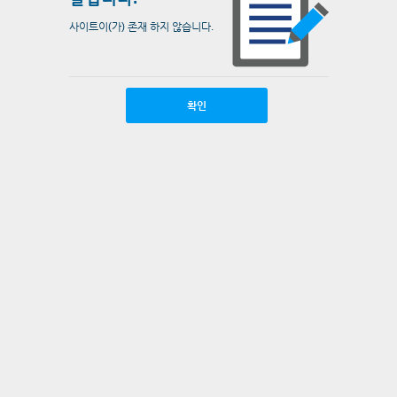
사이트이(가) 존재 하지 않습니다.