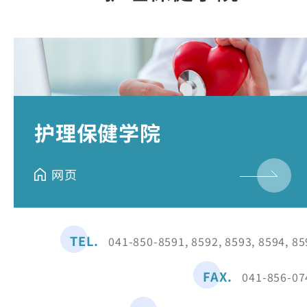
护理保健学院
网页
TEL.
041-850-8591, 8592, 8593, 8594, 85
FAX.
041-856-07